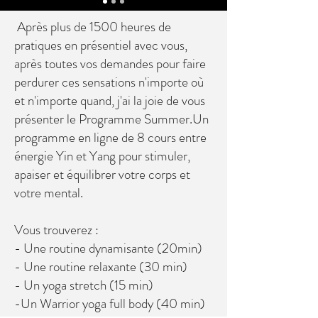
Après plus de 1500 heures de
pratiques en présentiel avec vous,
après toutes vos demandes pour faire
perdurer ces sensations n'importe où
et n'importe quand, j'ai la joie de vous
présenter le Programme Summer.Un
programme en ligne de 8 cours entre
énergie Yin et Yang pour stimuler,
apaiser et équilibrer votre corps et
votre mental.
Vous trouverez :
- Une routine dynamisante (20min)
- Une routine relaxante (30 min)
- Un yoga stretch (15 min)
-Un Warrior yoga full body (40 min)