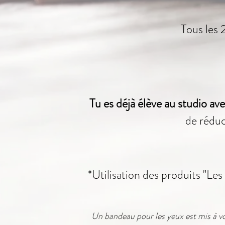
Tous les 
Tu es déjà élève au studio a
de réduc
*Utilisation des produits "Les
Un bandeau pour les yeux est mis à vo