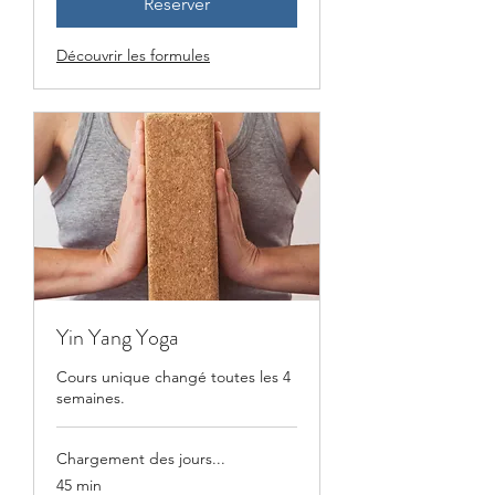
Réserver
Découvrir les formules
Yin Yang Yoga
Cours unique changé toutes les 4
semaines.
Chargement des jours...
45 min