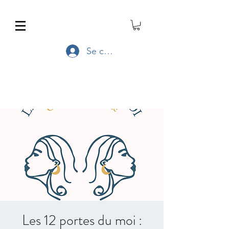
Se connecter
Les 12 portes du moi :