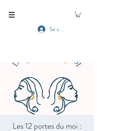
Se connecter
Les 12 portes du moi :