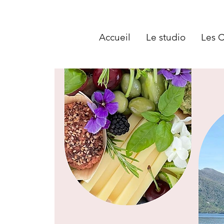
Accueil
Le studio
Les 