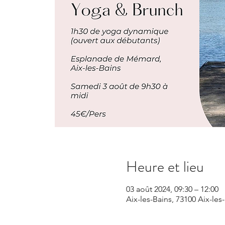
Heure et lieu
03 août 2024, 09:30 – 12:00
Aix-les-Bains, 73100 Aix-les