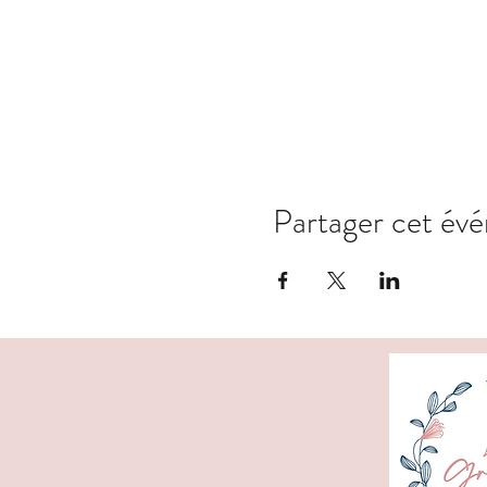
Partager cet év