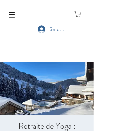
Se connecter
Retraite de Yoga :