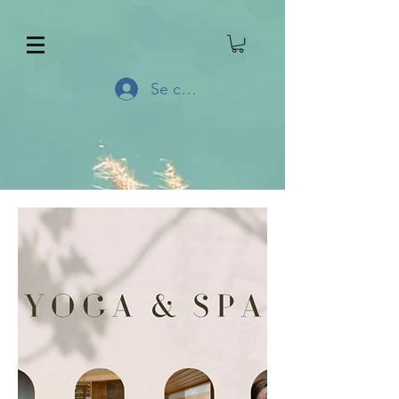
Se connecter