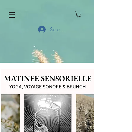
Se connecter