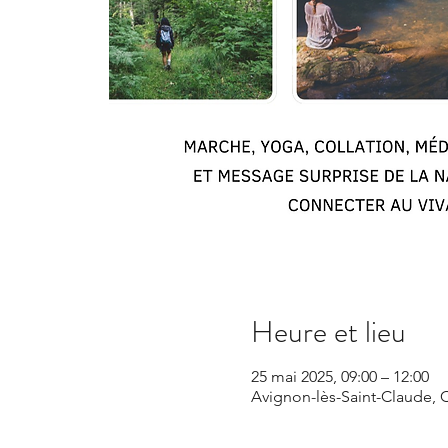
Heure et lieu
25 mai 2025, 09:00 – 12:00
Avignon-lès-Saint-Claude, 