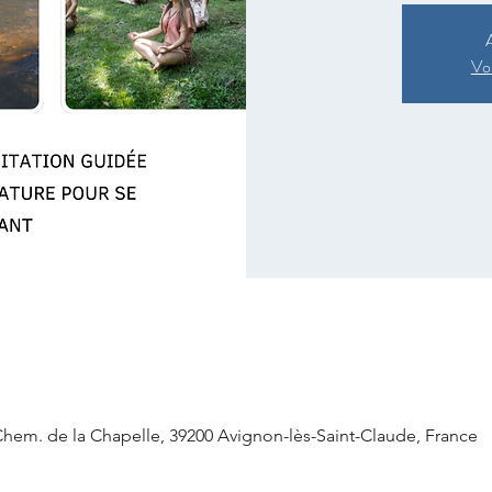
A
Voi
Chem. de la Chapelle, 39200 Avignon-lès-Saint-Claude, France