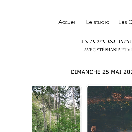
Accueil
Le studio
Les 