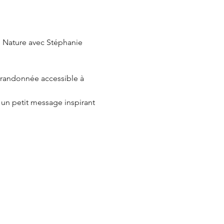
 Nature avec Stéphanie 
 randonnée accessible à 
 un petit message inspirant 