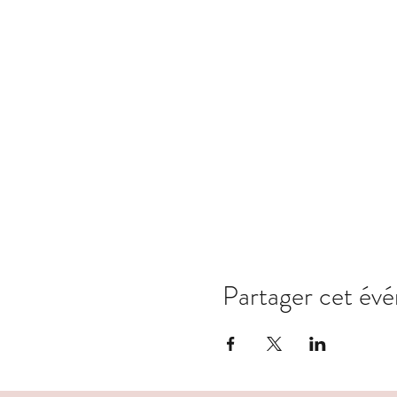
Partager cet év