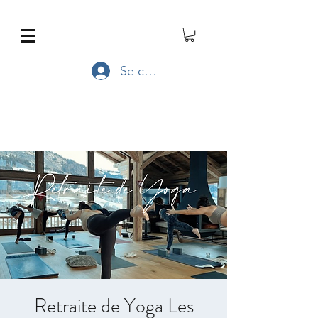
Se connecter
Retraite de Yoga Les