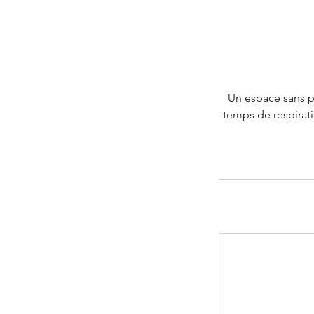
Un espace sans p
temps de respirat