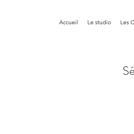
Accueil
Le studio
Les 
Sé