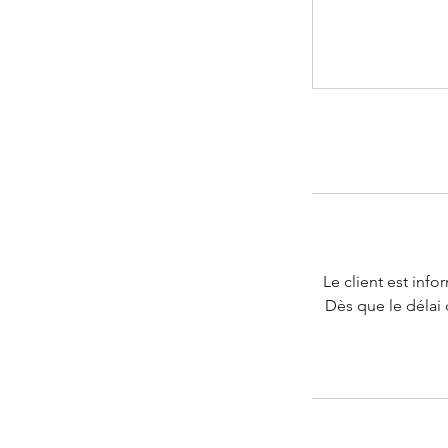
Le client est info
Dès que le délai 