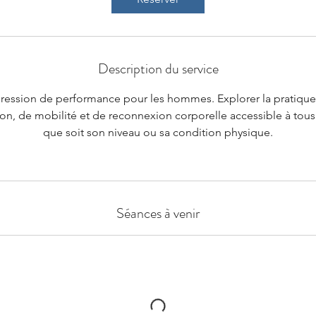
Description du service
ression de performance pour les hommes. Explorer la pratique
ion, de mobilité et de reconnexion corporelle accessible à tou
que soit son niveau ou sa condition physique.
Séances à venir